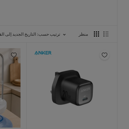
منظر
ترتيب حسب: التاريخ الجديد إلى الق