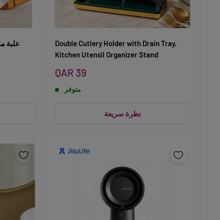
Double Cutlery Holder with Drain Tray,
علبة من
Kitchen Utensil Organizer Stand
سعر
QAR 39
البيع
متوفر
نظرة سريعة