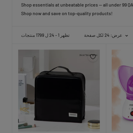
Shop essentials at unbeatable prices — all under 99 Q
Shop now and save on top-quality products!
عرض: 24 لكل صفحة
تظهر 1 - 24 ل 1799 منتجات