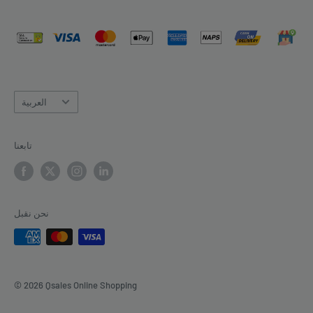
لغة
العربية
تابعنا
نحن نقبل
© 2026 Qsales Online Shopping